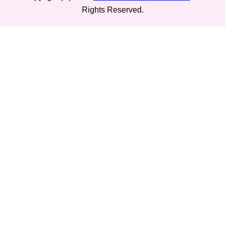
Rights Reserved.