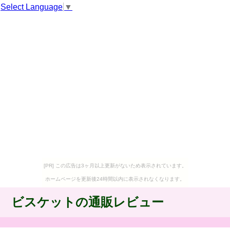
Select Language
▼
[PR] この広告は3ヶ月以上更新がないため表示されています。
ホームページを更新後24時間以内に表示されなくなります。
ビスケットの通販レビュー