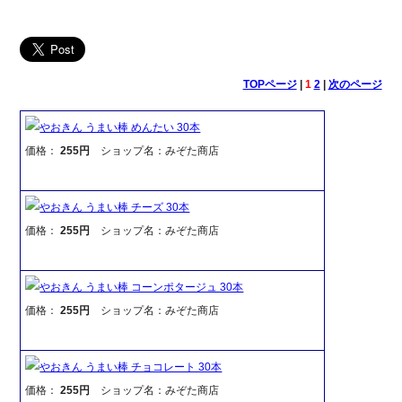
TOPページ
|
1
2
|
次のページ
やおきん うまい棒 めんたい 30本
価格：
255円
ショップ名：みぞた商店
やおきん うまい棒 チーズ 30本
価格：
255円
ショップ名：みぞた商店
やおきん うまい棒 コーンポタージュ 30本
価格：
255円
ショップ名：みぞた商店
やおきん うまい棒 チョコレート 30本
価格：
255円
ショップ名：みぞた商店