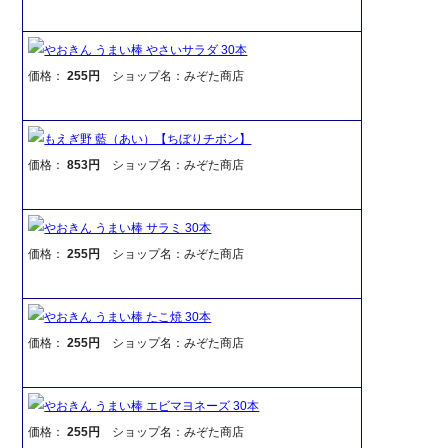
やおきん うまい棒 やさいサラダ 30本
価格：
255円
ショップ名：みぞた商店
もえぎ野 藍（あい）【ちぼりチボン】
価格：
853円
ショップ名：みぞた商店
やおきん うまい棒 サラミ 30本
価格：
255円
ショップ名：みぞた商店
やおきん うまい棒 たこ焼 30本
価格：
255円
ショップ名：みぞた商店
やおきん うまい棒 エビマヨネーズ 30本
価格：
255円
ショップ名：みぞた商店