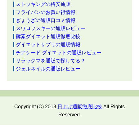
ストッキングの格安通販
フライパンのお買い得情報
ぎょうざの通販口コミ情報
スワロフスキーの通販レビュー
酵素ダイエット通販徹底比較
ダイエットサプリの通販情報
チアシード ダイエットの通販レビュー
リラックマを通販で探してる？
ジェルネイルの通販レビュー
Copyright (C) 2018
日よけ通販徹底比較
All Rights
Reserved.