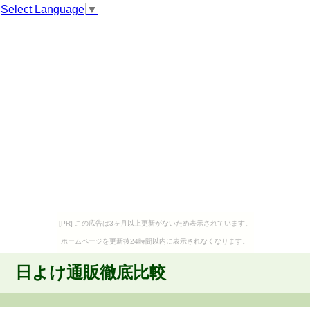
Select Language
▼
[PR] この広告は3ヶ月以上更新がないため表示されています。
ホームページを更新後24時間以内に表示されなくなります。
日よけ通販徹底比較