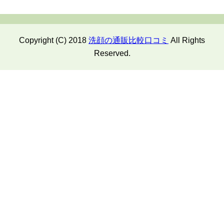
Copyright (C) 2018
洗顔の通販比較口コミ
All Rights
Reserved.