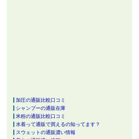
加圧の通販比較口コミ
シャンプーの通販在庫
米粉の通販比較口コミ
水着って通販で買えるの知ってます？
スウェットの通販濃い情報