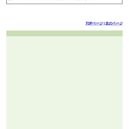
TOPページ
|
次のページ