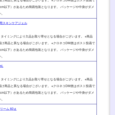
け商品と異なる場合がございます。 ※クロネコDM便はポスト投函で
cm以下）があるため簡易包装となります。 パッケージや中身がダメ
い。
と用スキンケアジェル
、タイミングにより欠品お取り寄せとなる場合がございます。 ※商品
け商品と異なる場合がございます。 ※クロネコDM便はポスト投函で
cm以下）があるため簡易包装となります。 パッケージや中身がダメ
い。
mL
、タイミングにより欠品お取り寄せとなる場合がございます。 ※商品
け商品と異なる場合がございます。 ※クロネコDM便はポスト投函で
cm以下）があるため簡易包装となります。 パッケージや中身がダメ
い。
ーム 60ｇ