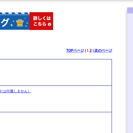
TOPページ
|
1
2
|
次のページ
ドは付属しません）