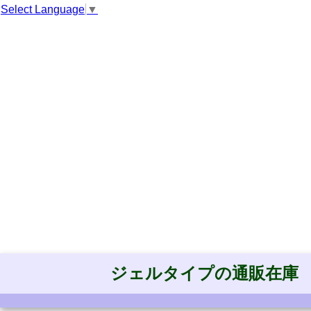
Select Language
▼
ジェルタイプの通販在庫