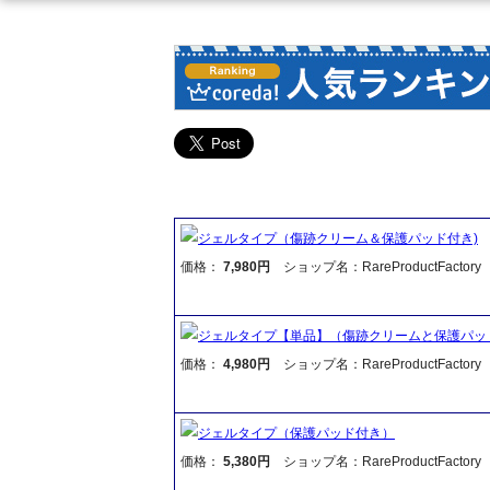
ジェルタイプ（傷跡クリーム＆保護パッド付き)
価格：
7,980円
ショップ名：RareProductFactory
ジェルタイプ【単品】（傷跡クリームと保護パッ
価格：
4,980円
ショップ名：RareProductFactory
ジェルタイプ（保護パッド付き）
価格：
5,380円
ショップ名：RareProductFactory