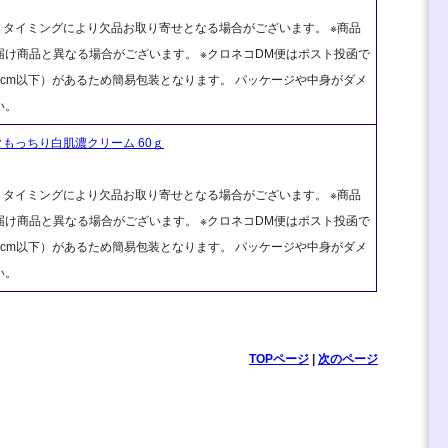
、タイミングにより欠品お取り寄せとなる場合がございます。 ※商品
け商品と異なる場合がございます。 ※クロネコDM便はポスト投函で
cm以下）があるため簡易包装となります。 パッケージや中身がダメ
い。
もっちり白肌濃クリーム 60ｇ
、タイミングにより欠品お取り寄せとなる場合がございます。 ※商品
け商品と異なる場合がございます。 ※クロネコDM便はポスト投函で
cm以下）があるため簡易包装となります。 パッケージや中身がダメ
い。
TOPページ
|
次のページ