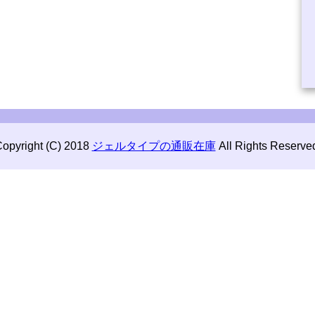
opyright (C) 2018
ジェルタイプの通販在庫
All Rights Reserve