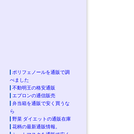
ポリフェノールを通販で調
べました
不動明王の格安通販
エプロンの通信販売
弁当箱を通販で安く買うな
ら
野菜 ダイエットの通販在庫
花柄の最新通販情報。