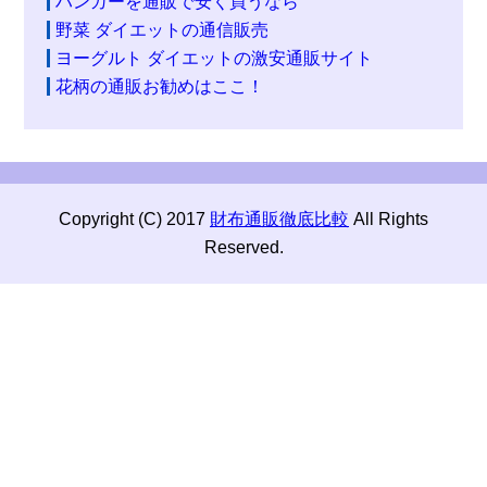
ハンガーを通販で安く買うなら
野菜 ダイエットの通信販売
ヨーグルト ダイエットの激安通販サイト
花柄の通販お勧めはここ！
Copyright (C) 2017
財布通販徹底比較
All Rights
Reserved.