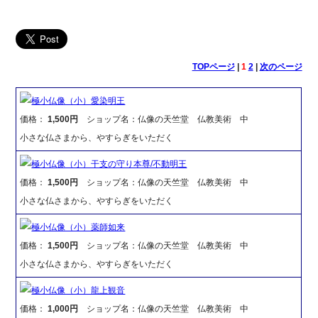
TOPページ
|
1
2
|
次のページ
極小仏像（小）愛染明王
価格：
1,500円
ショップ名：仏像の天竺堂 仏教美術 中
小さな仏さまから、やすらぎをいただく
極小仏像（小）干支の守り本尊/不動明王
価格：
1,500円
ショップ名：仏像の天竺堂 仏教美術 中
小さな仏さまから、やすらぎをいただく
極小仏像（小）薬師如来
価格：
1,500円
ショップ名：仏像の天竺堂 仏教美術 中
小さな仏さまから、やすらぎをいただく
極小仏像（小）龍上観音
価格：
1,000円
ショップ名：仏像の天竺堂 仏教美術 中