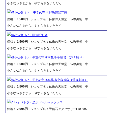
小さな仏さまから、やすらぎをいただく
極小仏像（小） 干支の守り本尊/普賢菩薩
価格：
1,500円
ショップ名：仏像の天竺堂 仏教美術 中
小さな仏さまから、やすらぎをいただく
極小仏像（小）阿弥陀如来
価格：
1,500円
ショップ名：仏像の天竺堂 仏教美術 中
小さな仏さまから、やすらぎをいただく
極小仏像（小）干支の守り本尊/千手観音 （浮き彫り）
価格：
1,500円
ショップ名：仏像の天竺堂 仏教美術 中
小さな仏さまから、やすらぎをいただく
極小仏像（小）干支の守り本尊/虚空蔵菩薩（浮き彫り）
価格：
1,500円
ショップ名：仏像の天竺堂 仏教美術 中
小さな仏さまから、やすらぎをいただく
クレオパトラ・淡水パールネックレス
価格：
2,095円
ショップ名：天然石アクセサリーFROMS