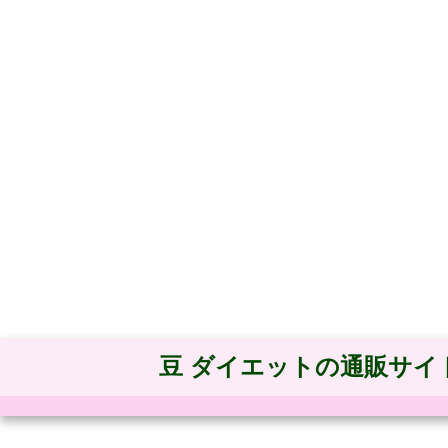
豆 ダイエットの通販サイ