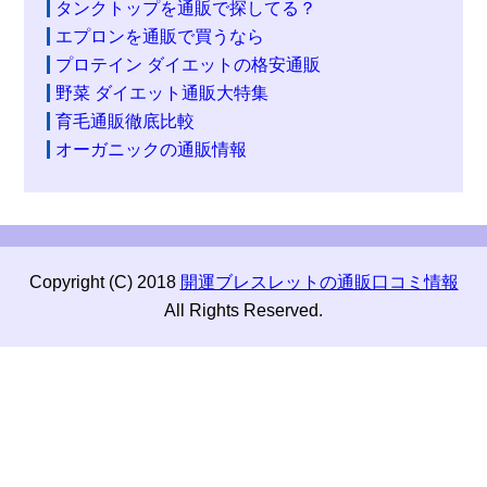
タンクトップを通販で探してる？
エプロンを通販で買うなら
プロテイン ダイエットの格安通販
野菜 ダイエット通販大特集
育毛通販徹底比較
オーガニックの通販情報
Copyright (C) 2018
開運ブレスレットの通販口コミ情報
All Rights Reserved.