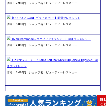
価格：
2,980円
ショップ名：ビューティーレスキュー
【GORAIGA CORE-ゴライガ コア-】開運ブレスレット
価格：
5,000円
ショップ名：ビューティーレスキュー
【Manifeargrande～マニフィアグランデ～】開運ブレスレット
価格：
2,800円
ショップ名：ビューティーレスキュー
【ファマフォーチュナFama Fortuna WhiteTurquoise＆Tigereye】開
運ブレスレット
価格：
3,480円
ショップ名：ビューティーレスキュー