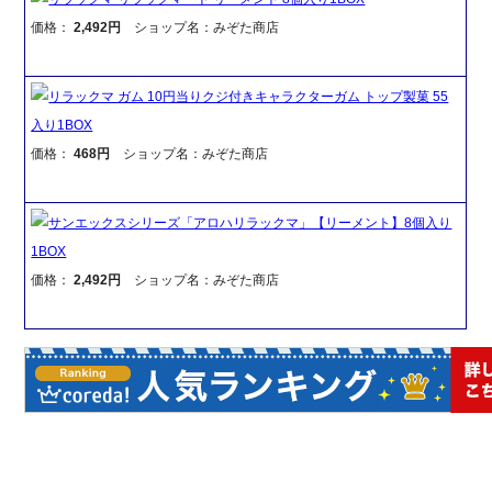
価格：
2,492円
ショップ名：みぞた商店
リラックマ ガム 10円当りクジ付きキャラクターガム トップ製菓 55
入り1BOX
価格：
468円
ショップ名：みぞた商店
サンエックスシリーズ「アロハリラックマ」【リーメント】8個入り
1BOX
価格：
2,492円
ショップ名：みぞた商店