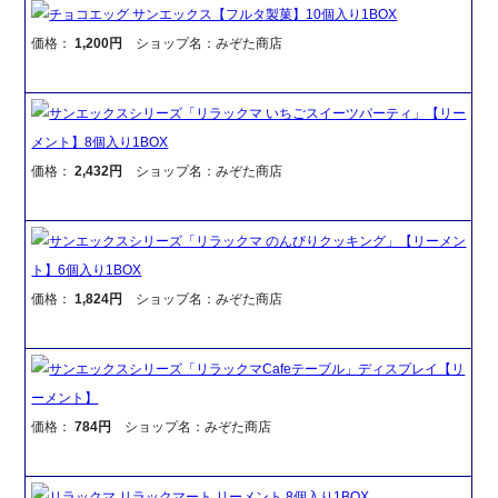
チョコエッグ サンエックス【フルタ製菓】10個入り1BOX
価格：
1,200円
ショップ名：みぞた商店
サンエックスシリーズ「リラックマ いちごスイーツパーティ」【リー
メント】8個入り1BOX
価格：
2,432円
ショップ名：みぞた商店
サンエックスシリーズ「リラックマ のんびりクッキング」【リーメン
ト】6個入り1BOX
価格：
1,824円
ショップ名：みぞた商店
サンエックスシリーズ「リラックマCafeテーブル」ディスプレイ【リ
ーメント】
価格：
784円
ショップ名：みぞた商店
リラックマ リラックマート リーメント 8個入り1BOX