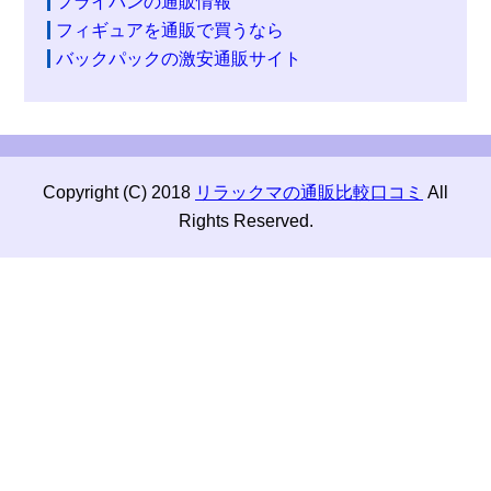
フライパンの通販情報
フィギュアを通販で買うなら
バックパックの激安通販サイト
Copyright (C) 2018
リラックマの通販比較口コミ
All
Rights Reserved.