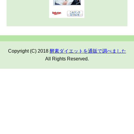
Copyright (C) 2018
酵素ダイエットを通販で調べました
All Rights Reserved.