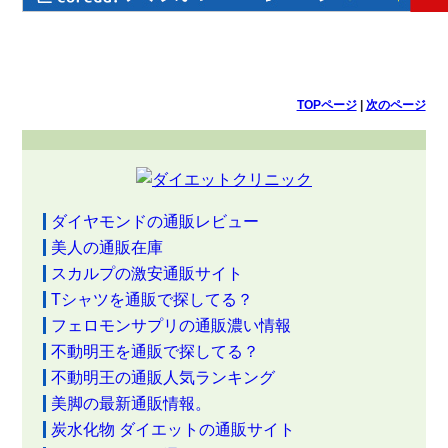
TOPページ
|
次のページ
ダイヤモンドの通販レビュー
美人の通販在庫
スカルプの激安通販サイト
Tシャツを通販で探してる？
フェロモンサプリの通販濃い情報
不動明王を通販で探してる？
不動明王の通販人気ランキング
美脚の最新通販情報。
炭水化物 ダイエットの通販サイト