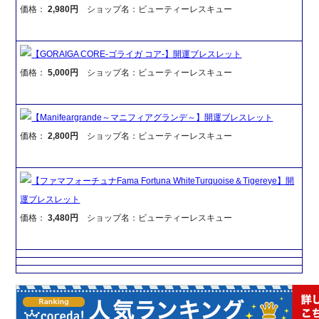
価格：
2,980円
ショップ名：ビューティーレスキュー
【GORAIGA CORE-ゴライガ コア-】開運ブレスレット
価格：
5,000円
ショップ名：ビューティーレスキュー
【Manifeargrande～マニフィアグランデ～】開運ブレスレット
価格：
2,800円
ショップ名：ビューティーレスキュー
【ファマフォーチュナFama Fortuna WhiteTurquoise＆Tigereye】開
運ブレスレット
価格：
3,480円
ショップ名：ビューティーレスキュー