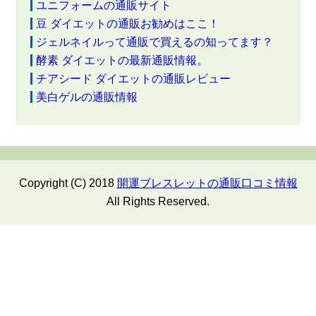
ユニフォームの通販サイト
豆 ダイエットの通販お勧めはここ！
ジェルネイルって通販で買えるの知ってます？
酵素 ダイエットの最新通販情報。
チアシード ダイエットの通販レビュー
美白ゲルの通販情報
Copyright (C) 2018
開運ブレスレットの通販口コミ情報
All Rights Reserved.